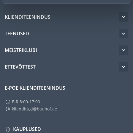
KLIENDITEENINDUS
TEENUSED
MEISTRIKLUBI
ETTEVÕTTEST
E-POE KLIENDITEENINDUS
E-R 8:00-17:00
klienditugi@bauhof.ee
KAUPLUSED