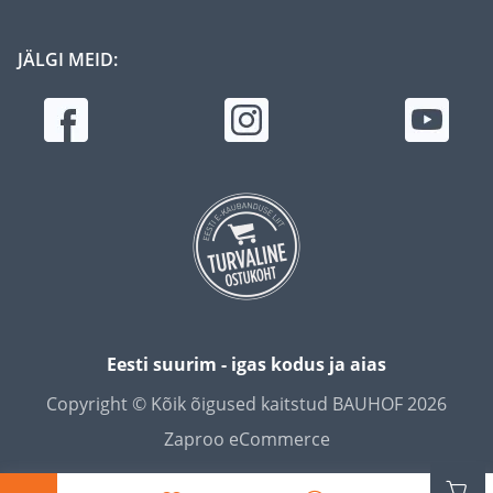
JÄLGI MEID:
Eesti suurim - igas kodus ja aias
Copyright © Kõik õigused kaitstud BAUHOF 2026
Zaproo eCommerce