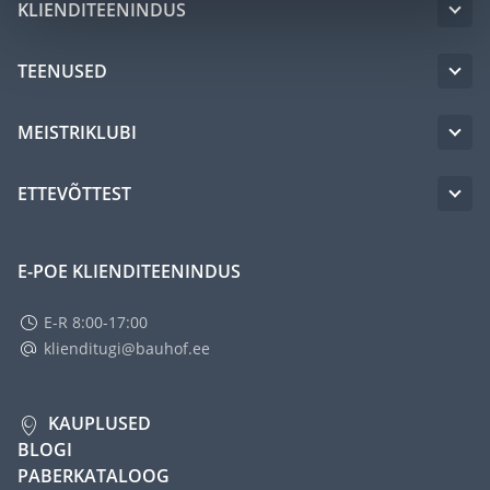
KLIENDITEENINDUS
TEENUSED
MEISTRIKLUBI
ETTEVÕTTEST
E-POE KLIENDITEENINDUS
E-R 8:00-17:00
klienditugi@bauhof.ee
KAUPLUSED
BLOGI
PABERKATALOOG