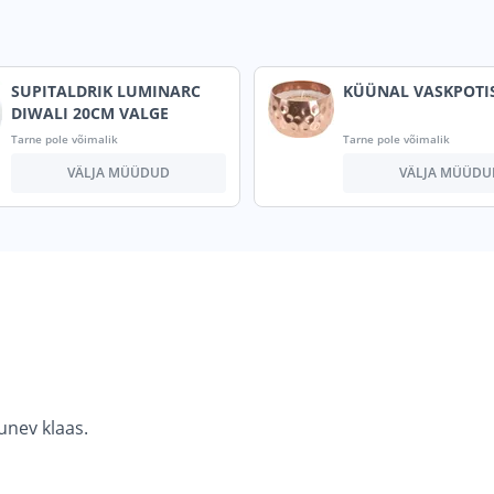
SUPITALDRIK LUMINARC
KÜÜNAL VASKPOTIS
DIWALI 20CM VALGE
Tarne pole võimalik
Tarne pole võimalik
VÄLJA MÜÜDUD
VÄLJA MÜÜDU
unev klaas.