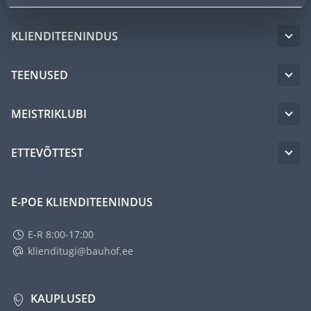
KLIENDITEENINDUS
TEENUSED
MEISTRIKLUBI
ETTEVÕTTEST
E-POE KLIENDITEENINDUS
E-R 8:00-17:00
klienditugi@bauhof.ee
KAUPLUSED