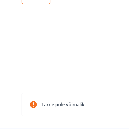
Tarne pole võimalik