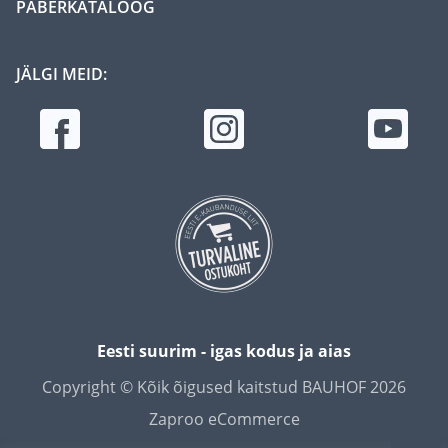
PABERKATALOOG
JÄLGI MEID:
Eesti suurim - igas kodus ja aias
Copyright © Kõik õigused kaitstud BAUHOF 2026
Zaproo eCommerce