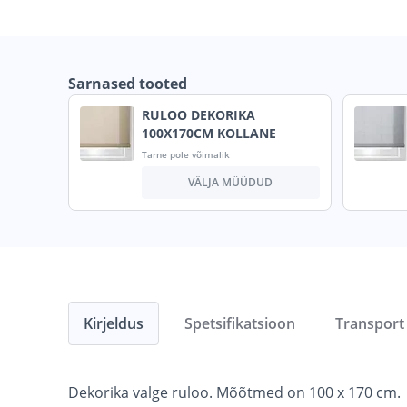
Sarnased tooted
RULOO DEKORIKA
100X170CM KOLLANE
Tarne pole võimalik
VÄLJA MÜÜDUD
Kirjeldus
Spetsifikatsioon
Transport
Dekorika valge ruloo. Mõõtmed on 100 x 170 cm.