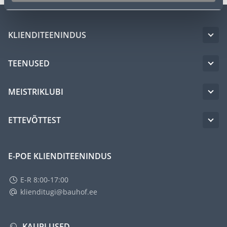
KLIENDITEENINDUS
TEENUSED
MEISTRIKLUBI
ETTEVÕTTEST
E-POE KLIENDITEENINDUS
E-R 8:00-17:00
klienditugi@bauhof.ee
KAUPLUSED