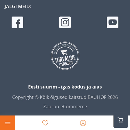
JÄLGI MEID:
Eesti suurim - igas kodus ja aias
Copyright © Kõik õigused kaitstud BAUHOF 2026
Zaproo eCommerce