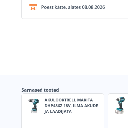
Poest kätte, alates 08.08.2026
Sarnased tooted
AKULÖÖKTRELL MAKITA
DHP486Z 18V, ILMA AKUDE
JA LAADIJATA