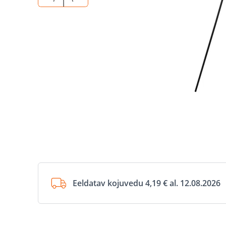
Eeldatav kojuvedu 4,19 € al. 12.08.2026