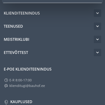
KLIENDITEENINDUS
TEENUSED
MEISTRIKLUBI
ETTEVÕTTEST
E-POE KLIENDITEENINDUS
E-R 8:00-17:00
klienditugi@bauhof.ee
KAUPLUSED