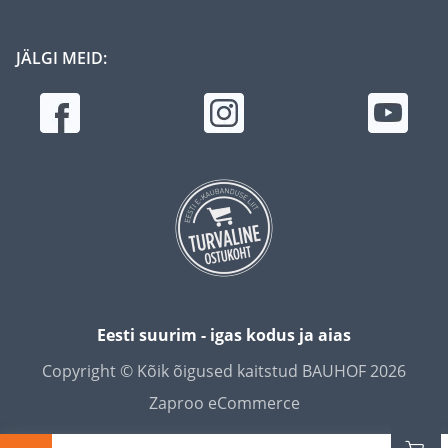
JÄLGI MEID:
Eesti suurim - igas kodus ja aias
Copyright © Kõik õigused kaitstud BAUHOF 2026
Zaproo eCommerce