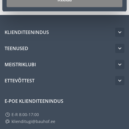
KLIENDITEENINDUS
TEENUSED
MEISTRIKLUBI
ETTEVÕTTEST
E-POE KLIENDITEENINDUS
E-R 8:00-17:00
klienditugi@bauhof.ee