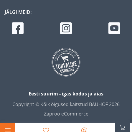
JÄLGI MEID:
Eesti suurim - igas kodus ja aias
Copyright © Kõik õigused kaitstud BAUHOF 2026
Zaproo eCommerce