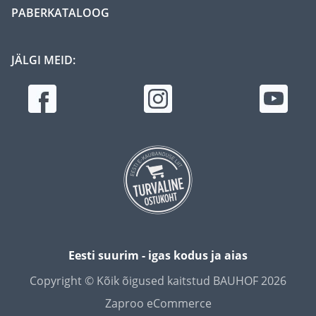
PABERKATALOOG
JÄLGI MEID:
Eesti suurim - igas kodus ja aias
Copyright © Kõik õigused kaitstud BAUHOF 2026
Zaproo eCommerce