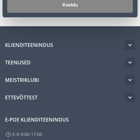
Transport
Keeldu
KLIENDITEENINDUS
TEENUSED
MEISTRIKLUBI
ETTEVÕTTEST
E-POE KLIENDITEENINDUS
E-R 8:00-17:00