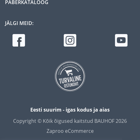
PABERKATALOOG
JÄLGI MEID:
Eesti suurim - igas kodus ja aias
Copyright © Kõik õigused kaitstud BAUHOF 2026
Zaproo eCommerce