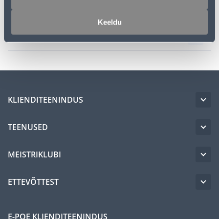
Spetsifikatsioon
Keeldu
Transport
KLIENDITEENINDUS
TEENUSED
MEISTRIKLUBI
ETTEVÕTTEST
E-POE KLIENDITEENINDUS