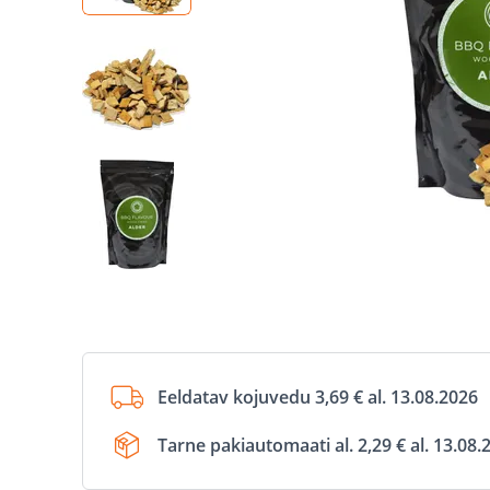
Eeldatav kojuvedu 3,69 € al. 13.08.2026
Tarne pakiautomaati al. 2,29 € al. 13.08.