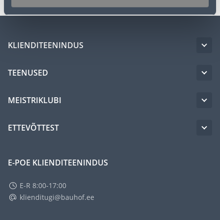
KLIENDITEENINDUS
TEENUSED
MEISTRIKLUBI
ETTEVÕTTEST
E-POE KLIENDITEENINDUS
E-R 8:00-17:00
klienditugi@bauhof.ee