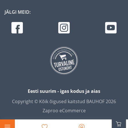
JÄLGI MEID:
Eesti suurim - igas kodus ja aias
Copyright © Kõik õigused kaitstud BAUHOF 2026
Zaproo eCommerce