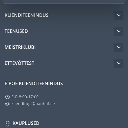
KLIENDITEENINDUS
TEENUSED
MEISTRIKLUBI
ETTEVÕTTEST
E-POE KLIENDITEENINDUS
E-R 8:00-17:00
klienditugi@bauhof.ee
KAUPLUSED