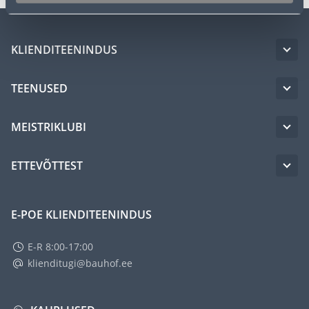
KLIENDITEENINDUS
TEENUSED
MEISTRIKLUBI
ETTEVÕTTEST
E-POE KLIENDITEENINDUS
E-R 8:00-17:00
klienditugi@bauhof.ee