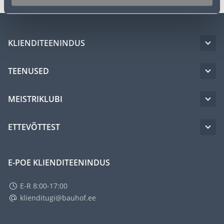
KLIENDITEENINDUS
TEENUSED
MEISTRIKLUBI
ETTEVÕTTEST
E-POE KLIENDITEENINDUS
E-R 8:00-17:00
klienditugi@bauhof.ee