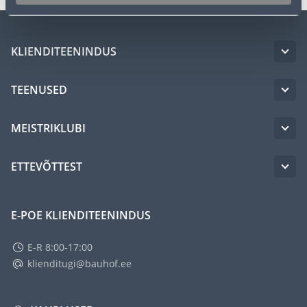
KLIENDITEENINDUS
TEENUSED
MEISTRIKLUBI
ETTEVÕTTEST
E-POE KLIENDITEENINDUS
E-R 8:00-17:00
klienditugi@bauhof.ee