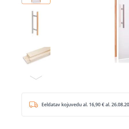
Eeldatav kojuvedu al. 16,90 € al. 26.08.2