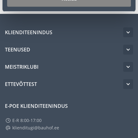
KLIENDITEENINDUS
TEENUSED
MEISTRIKLUBI
ETTEVÕTTEST
E-POE KLIENDITEENINDUS
E-R 8:00-17:00
klienditugi@bauhof.ee