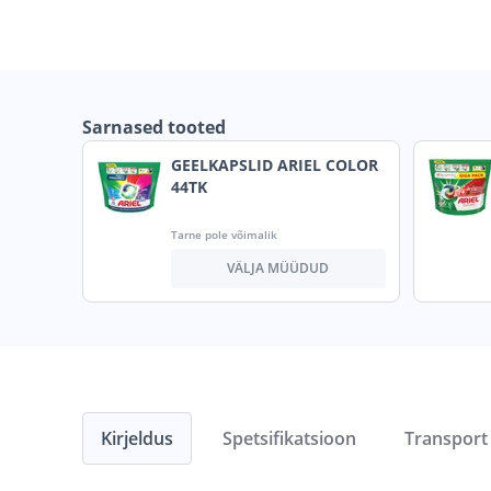
Sarnased tooted
GEELKAPSLID ARIEL COLOR
44TK
Tarne pole võimalik
VÄLJA MÜÜDUD
Kirjeldus
Spetsifikatsioon
Transport