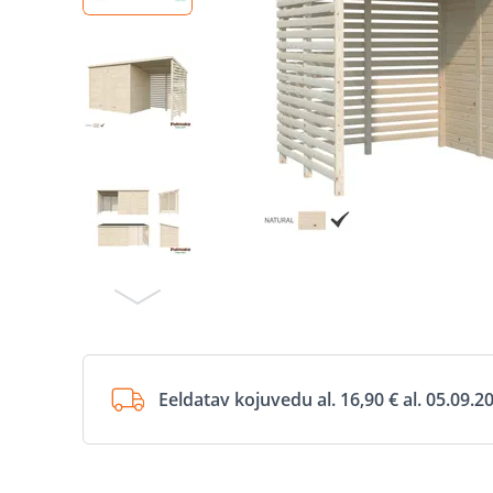
Eeldatav kojuvedu al. 16,90 € al. 05.09.2