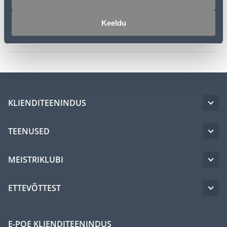
Juhendid
Keeldu
Transport
KLIENDITEENINDUS
TEENUSED
MEISTRIKLUBI
ETTEVÕTTEST
E-POE KLIENDITEENINDUS