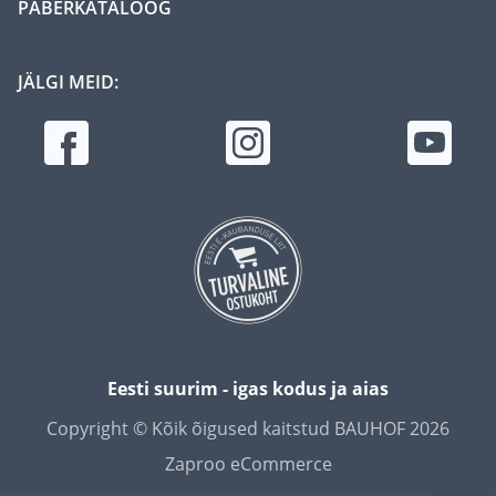
PABERKATALOOG
JÄLGI MEID:
Eesti suurim - igas kodus ja aias
Copyright © Kõik õigused kaitstud BAUHOF 2026
Zaproo eCommerce