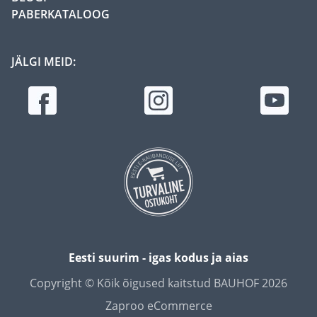
PABERKATALOOG
JÄLGI MEID:
Eesti suurim - igas kodus ja aias
Copyright © Kõik õigused kaitstud BAUHOF 2026
Zaproo eCommerce