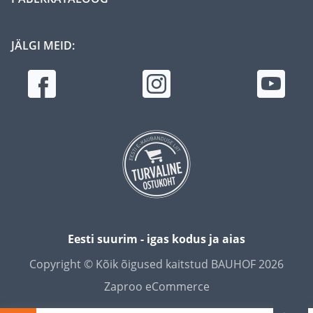
JÄLGI MEID:
Eesti suurim - igas kodus ja aias
Copyright © Kõik õigused kaitstud BAUHOF 2026
Zaproo eCommerce