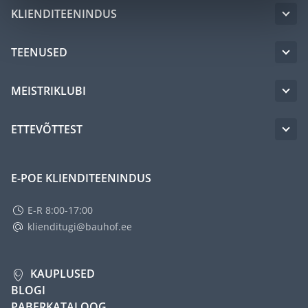
KLIENDITEENINDUS
TEENUSED
MEISTRIKLUBI
ETTEVÕTTEST
E-POE KLIENDITEENINDUS
E-R 8:00-17:00
klienditugi@bauhof.ee
KAUPLUSED
BLOGI
PABERKATALOOG