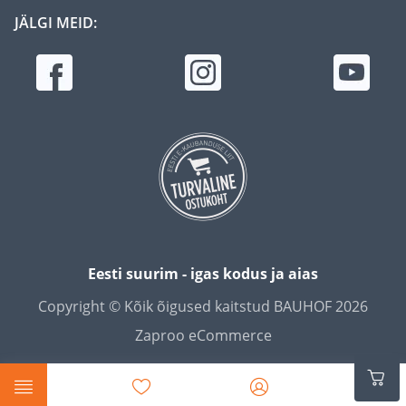
JÄLGI MEID:
Eesti suurim - igas kodus ja aias
Copyright © Kõik õigused kaitstud BAUHOF 2026
Zaproo eCommerce