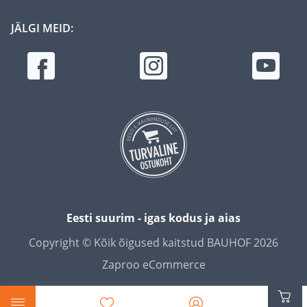
JÄLGI MEID:
Eesti suurim - igas kodus ja aias
Copyright © Kõik õigused kaitstud BAUHOF 2026
Zaproo eCommerce