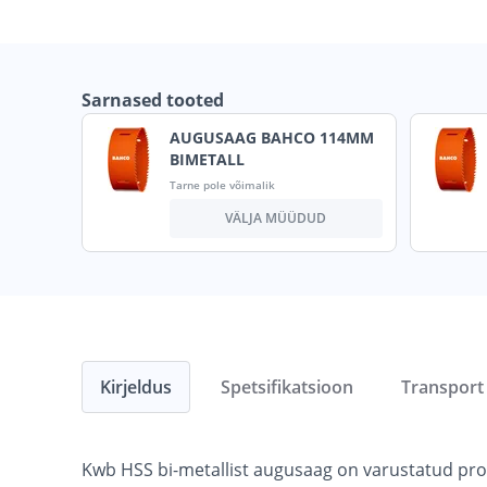
Sarnased tooted
AUGUSAAG BAHCO 114MM
BIMETALL
Tarne pole võimalik
VÄLJA MÜÜDUD
Kirjeldus
Spetsifikatsioon
Transport
Kwb HSS bi-metallist augusaag on varustatud 