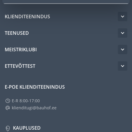
KLIENDITEENINDUS
TEENUSED
MEISTRIKLUBI
ETTEVÕTTEST
E-POE KLIENDITEENINDUS
E-R 8:00-17:00
klienditugi@bauhof.ee
KAUPLUSED