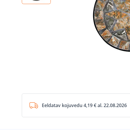
Eeldatav kojuvedu 4,19 € al. 22.08.2026