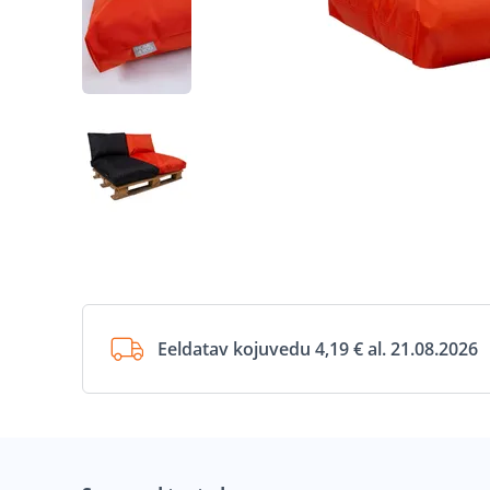
Eeldatav kojuvedu 4,19 € al. 21.08.2026