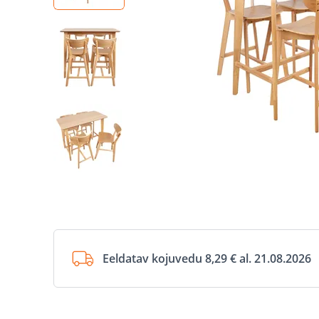
Eeldatav kojuvedu 8,29 € al. 21.08.2026