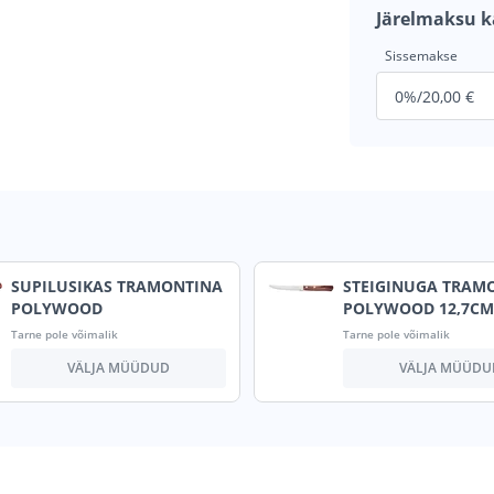
Järelmaksu k
Sissemakse
SUPILUSIKAS TRAMONTINA
STEIGINUGA TRAM
POLYWOOD
POLYWOOD 12,7CM 
Tarne pole võimalik
Tarne pole võimalik
VÄLJA MÜÜDUD
VÄLJA MÜÜDU