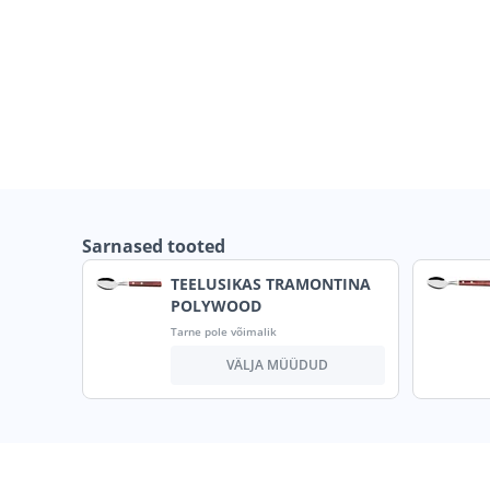
Sarnased tooted
TEELUSIKAS TRAMONTINA
POLYWOOD
Tarne pole võimalik
VÄLJA MÜÜDUD