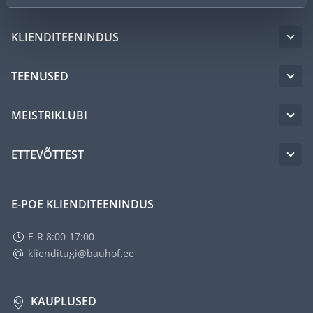
KLIENDITEENINDUS
TEENUSED
MEISTRIKLUBI
ETTEVÕTTEST
E-POE KLIENDITEENINDUS
E-R 8:00-17:00
klienditugi@bauhof.ee
KAUPLUSED