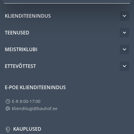
KLIENDITEENINDUS
TEENUSED
MEISTRIKLUBI
ETTEVÕTTEST
E-POE KLIENDITEENINDUS
E-R 8:00-17:00
klienditugi@bauhof.ee
KAUPLUSED