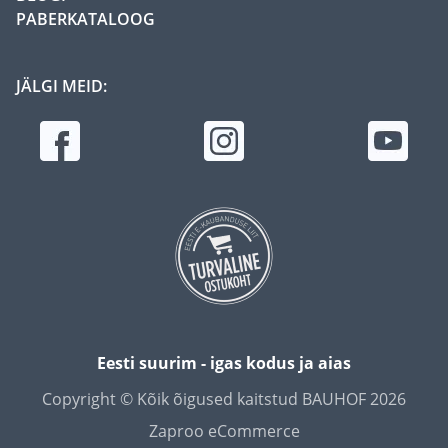
PABERKATALOOG
JÄLGI MEID:
Eesti suurim - igas kodus ja aias
Copyright © Kõik õigused kaitstud BAUHOF 2026
Zaproo eCommerce