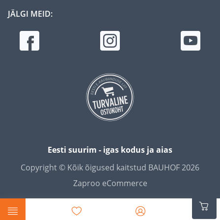
JÄLGI MEID:
Eesti suurim - igas kodus ja aias
Copyright © Kõik õigused kaitstud BAUHOF 2026
Zaproo eCommerce