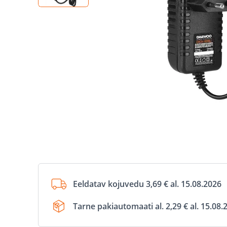
Eeldatav kojuvedu 3,69 € al. 15.08.2026
Tarne pakiautomaati al. 2,29 € al. 15.08.