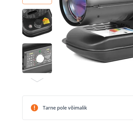
Tarne pole võimalik