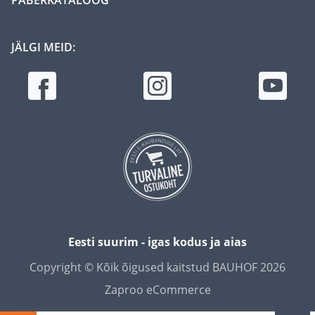
JÄLGI MEID:
Eesti suurim - igas kodus ja aias
Copyright © Kõik õigused kaitstud BAUHOF 2026
Zaproo eCommerce