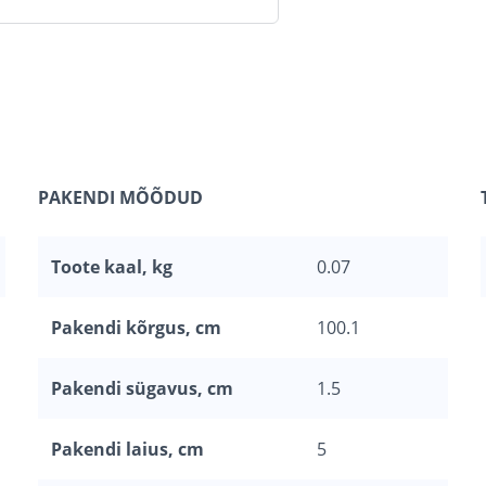
PAKENDI MÕÕDUD
Toote kaal, kg
0.07
Pakendi kõrgus, cm
100.1
Pakendi sügavus, cm
1.5
Pakendi laius, cm
5