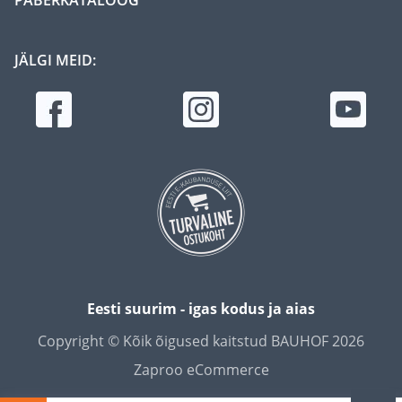
JÄLGI MEID:
Eesti suurim - igas kodus ja aias
Copyright © Kõik õigused kaitstud BAUHOF 2026
Zaproo eCommerce